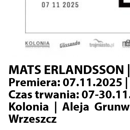
MATS ERLANDSSON | 
Premiera: 07.11.2025 | 
Czas trwania: 07-30.1
Kolonia | Aleja Grun
Wrzeszcz