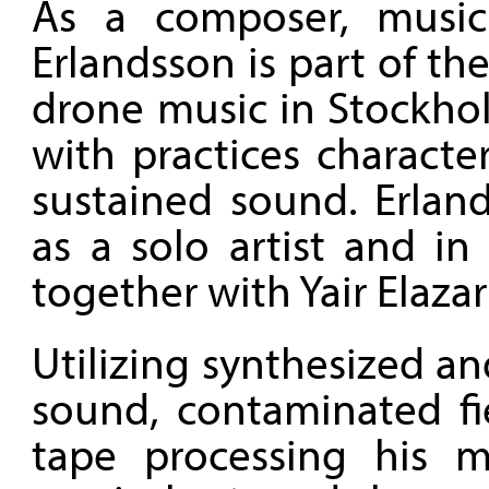
As a composer, music
Erlandsson is part of th
drone music in Stockhol
with practices characte
sustained sound. Erlan
as a solo artist and in
together with Yair Elaz
Utilizing synthesized a
sound, contaminated fi
tape processing his m