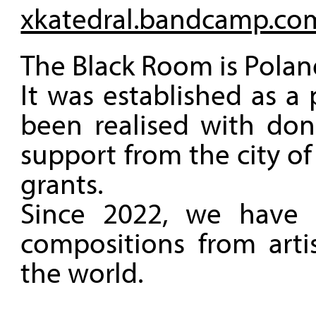
xkatedral.bandcamp.co
The Black Room is Poland'
It was established as a
been realised with don
support from the city o
grants.
Since 2022, we have
compositions from artis
the world.