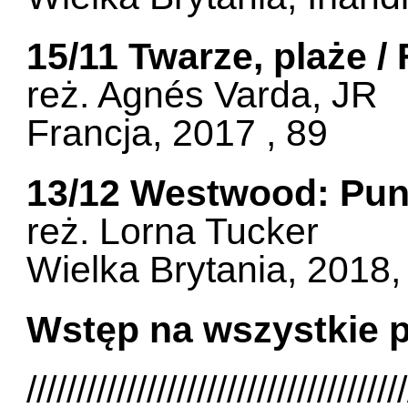
15/11 Twarze, plaże /
reż. Agnés Varda, JR
Francja, 2017 , 89
13/12 Westwood: Punk
reż. Lorna Tucker
Wielka Brytania, 2018,
Wstęp na wszystkie 
//////////////////////////////////////