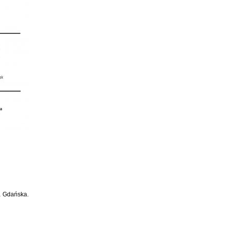
a Gdańska.