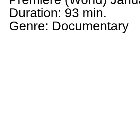
Duration: 93 min.
Genre: Documentary