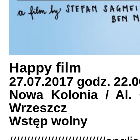
Happy film
27.07.2017 godz. 22.0
Nowa Kolonia / Al.
Wrzeszcz
Wstęp wolny