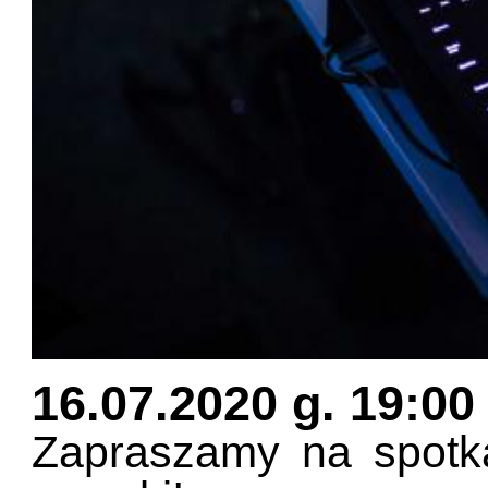
16.07.2020 g. 19:00
Zapraszamy na spotk