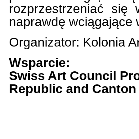
rozprzestrzeniać się 
naprawdę wciągające 
Organizator: Kolonia A
Wsparcie:
Swiss Art Council Pr
Republic and Canton