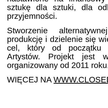
sztukę dla sztuki, dla o
przyjemności.
Stworzenie alternatywne
produkcję i dzielenie się 
cel, który od początku 
Artystów. Projekt jest 
organizowany od 2011 roku
WIĘCEJ NA
WWW.CLOSE